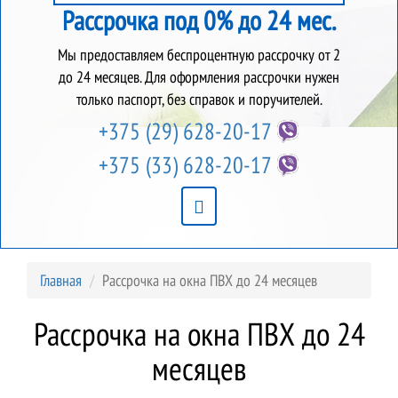
Рассрочка под 0% до 24 мес.
Мы предоставляем беспроцентную рассрочку от 2
до 24 месяцев. Для оформления рассрочки нужен
только паспорт, без справок и поручителей.
+375 (29)
628-20-17
+375 (33)
628-20-17
Главная
Рассрочка на окна ПВХ до 24 месяцев
Рассрочка на окна ПВХ до 24
месяцев