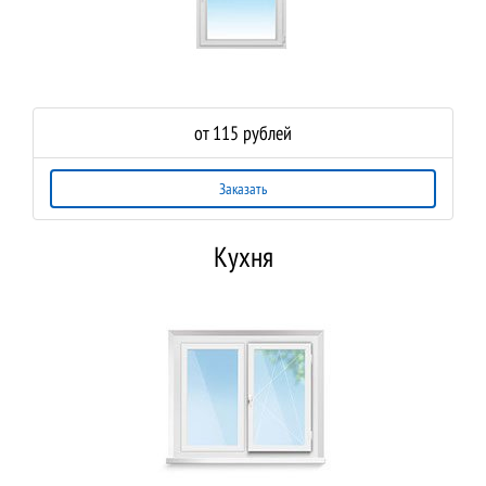
от 115 рублей
Заказать
Кухня