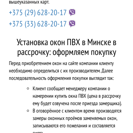
вышеуказанных карт.
+375 (29)
628-20-17
+375 (33)
628-20-17
Установка окон ПВХ в Минске в
рассрочку: оформляем покупку
Перед приобретением окон на сайте компании клиенту
необходимо определиться с их производителем. Далее
последовательность оформления покупки выглядит так:
Клиент сообщает менеджеру компании о
намерении купить окна ПВХ (цена в рассрочку
ему будет озвучена после приезда замерщика).
В оговорённое с клиентом время производятся
замеры оконных проёмов заменяемых окон,
записываются его пожелания и составляется
смета.