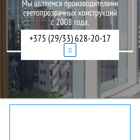
Мы являемся производителями
светопрозрачных конструкций
с 2008 года.
+375 (29/33)
628-20-17