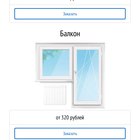
Заказать
Балкон
от 320 рублей
Заказать