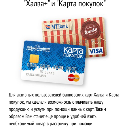
"Халва+" и "Карта покупок"
Для активных пользователей банковских карт Халва и Карта
покупок, мы сделали возможность оплачивать нашу
продукцию и услуги при помощи данных карт. Таким
образом Вам станет еще проще и удобней взять
необходимый товар в рассрочку при помощи