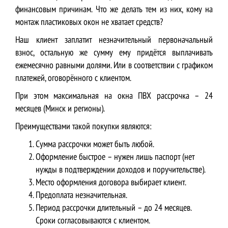
финансовым причинам. Что же делать тем из них, кому на
монтаж пластиковых окон не хватает средств?
Наш клиент заплатит незначительный первоначальный
взнос, остальную же сумму ему придётся выплачивать
ежемесячно равными долями. Или в соответствии с графиком
платежей, оговорённого с клиентом.
При этом максимальная на окна ПВХ рассрочка – 24
месяцев (Минск и регионы).
Преимуществами такой покупки являются:
Сумма рассрочки может быть любой.
Оформление быстрое – нужен лишь паспорт (нет
нужды в подтверждении доходов и поручительстве).
Место оформления договора выбирает клиент.
Предоплата незначительная.
Период рассрочки длительный – до 24 месяцев.
Сроки согласовываются с клиентом.