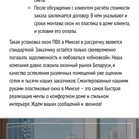
После обсуждения с клиентом расчёта стоимости
заказа заключается договор. В нём указывают и
сроки монтажа окон из пластика в доме клиента,
и условия его оплаты.
Такая установка окон ПВХ в Минске в рассрочку является
стандартной. Заказчику остаётся только своевременно
погашать задолженность и любоваться «обновкой». Наша
компания давно освоила оконный рынок Беларуси, и
качество остекления различных помещений уже оценили
сотни и тысячи наших заказчиков. Смонтированные нашими
руками пластиковые окна в Минске – это самая быстрая
реализация мечты о комфортном доме и стильном
интерьере. Ждём ваших сообщений и звонков!