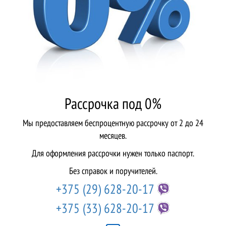
Рассрочка под 0%
Мы предоставляем беспроцентную рассрочку от 2 до 24
месяцев.
Для оформления рассрочки нужен только паспорт.
Без справок и поручителей.
+375 (29)
628-20-17
+375 (33)
628-20-17