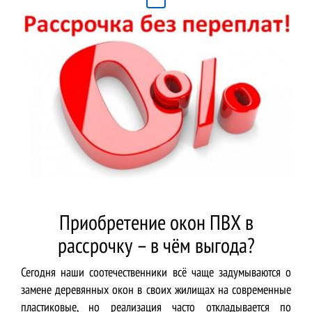
Приобретение окон ПВХ в
рассрочку – в чём выгода?
Сегодня наши соотечественники всё чаще задумываются о
замене деревянных окон в своих жилищах на современные
пластиковые, но реализация часто откладывается по