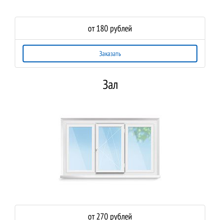
от 180 рублей
Заказать
Зал
от 270 рублей