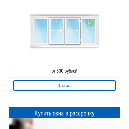
от 300 рублей
Заказать
Купить окна в рассрочку