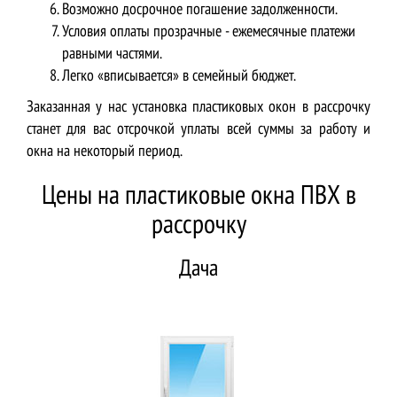
Возможно досрочное погашение задолженности.
Условия оплаты прозрачные - ежемесячные платежи
равными частями.
Легко «вписывается» в семейный бюджет.
Заказанная у нас установка пластиковых окон в рассрочку
станет для вас отсрочкой уплаты всей суммы за работу и
окна на некоторый период.
Цены на пластиковые окна ПВХ в
рассрочку
Дача